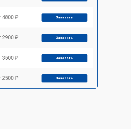
т 4800 ₽
Заказать
т 2900 ₽
Заказать
т 3500 ₽
Заказать
т 2500 ₽
Заказать
т 2900 ₽
Заказать
т 3900 ₽
Заказать