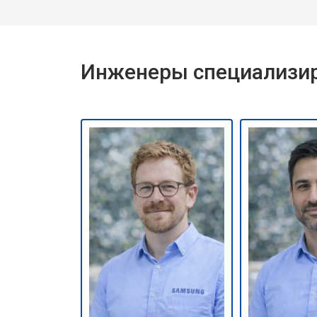
Инженеры специализир