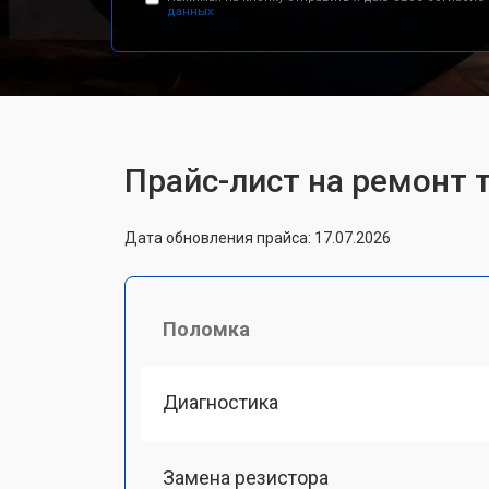
данных.
Прайс-лист на ремонт 
Дата обновления прайса: 17.07.2026
Поломка
Диагностика
Замена резистора