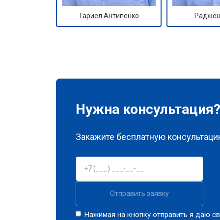
Тариел Антипенко
Раджеш
Нужна консультация
Закажите бесплатную консультацию
Отправить заявку
Нажимая на кнопку отправить я даю св