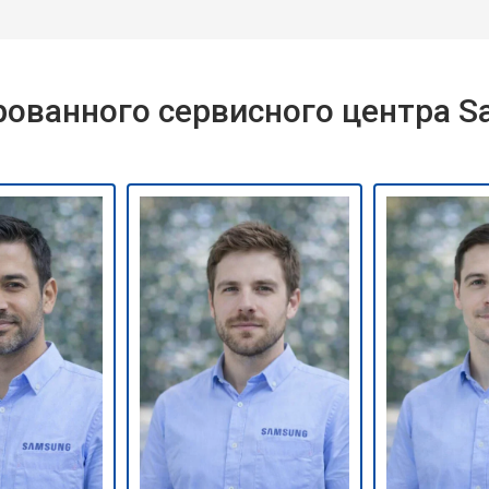
ованного сервисного центра 