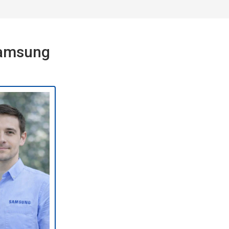
Samsung