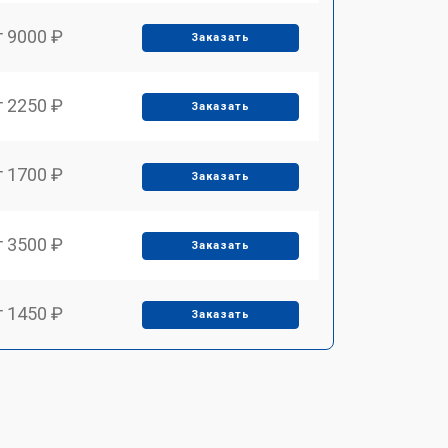
т 9000 ₽
Заказать
т 2250 ₽
Заказать
т 1700 ₽
Заказать
т 3500 ₽
Заказать
т 1450 ₽
Заказать
т 1800 ₽
Заказать