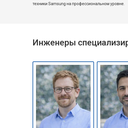
техники Samsung на профессиональном уровне.
Инженеры специализир