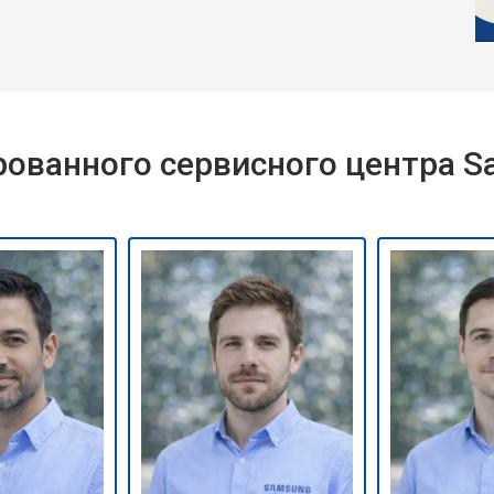
ованного сервисного центра 