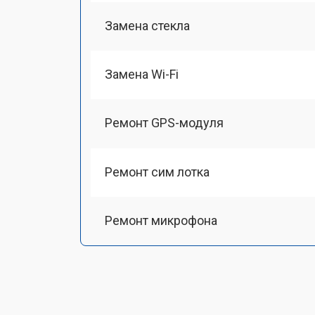
Замена стекла
Замена Wi-Fi
Ремонт GPS-модуля
Ремонт сим лотка
Ремонт микрофона
Замена шлейфа