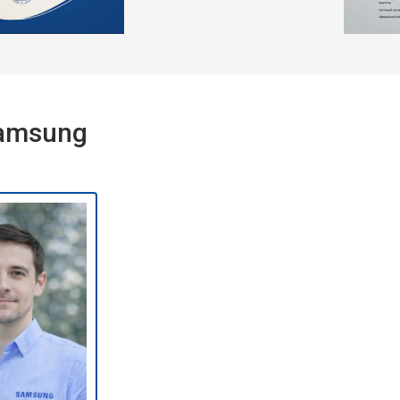
Samsung