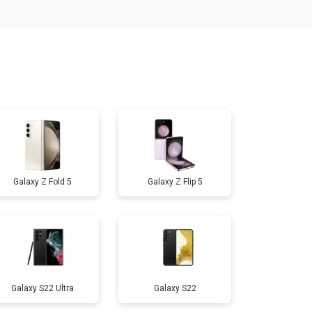
т 1900 ₽
Заказать
т 1950 ₽
Заказать
т 3300 ₽
Заказать
т 3900 ₽
Заказать
Galaxy Z Fold 5
Galaxy Z Flip 5
т 21500 ₽
Заказать
т 950 ₽
Заказать
Galaxy S22 Ultra
Galaxy S22
т 1750 ₽
Заказать