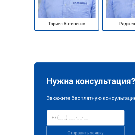
Тариел Антипенко
Раджеш
Нужна консультация
Закажите бесплатную консультацию
Отправить заявку