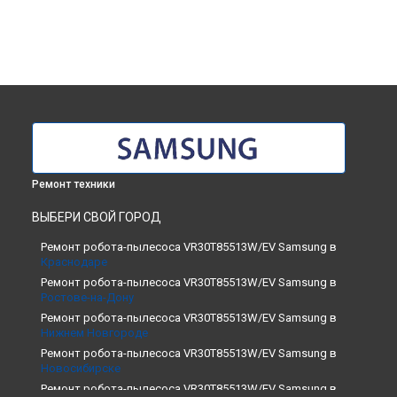
Ремонт техники
ВЫБЕРИ СВОЙ ГОРОД
Ремонт робота-пылесоса VR30T85513W/EV Samsung в
Краснодаре
Ремонт робота-пылесоса VR30T85513W/EV Samsung в
Ростове-на-Дону
Ремонт робота-пылесоса VR30T85513W/EV Samsung в
Нижнем Новгороде
Ремонт робота-пылесоса VR30T85513W/EV Samsung в
Новосибирске
Ремонт робота-пылесоса VR30T85513W/EV Samsung в