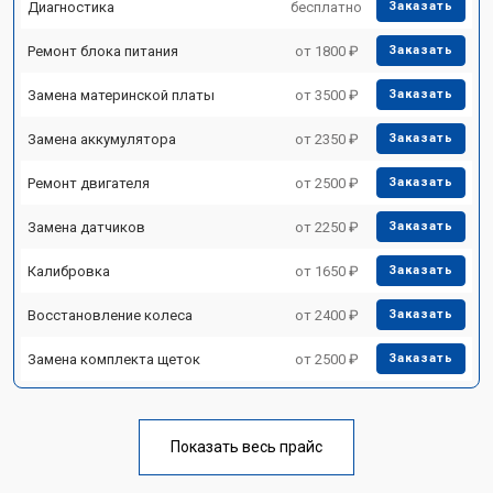
Диагностика
бесплатно
Заказать
Ремонт блока питания
от 1800 ₽
Заказать
Замена материнской платы
от 3500 ₽
Заказать
Замена аккумулятора
от 2350 ₽
Заказать
Ремонт двигателя
от 2500 ₽
Заказать
Замена датчиков
от 2250 ₽
Заказать
Калибровка
от 1650 ₽
Заказать
Восстановление колеса
от 2400 ₽
Заказать
Замена комплекта щеток
от 2500 ₽
Заказать
Показать весь прайс