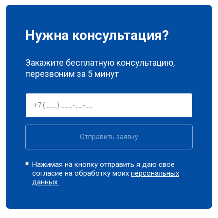
Нужна консультация?
Закажите бесплатную консультацию,
перезвоним за 5 минут
Отправить заявку
Нажимая на кнопку отправить я даю свое
согласие на обработку моих
персональных
данных.