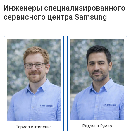
Инженеры специализированного
сервисного центра Samsung
Раджеш Кумар
Тариел Антипенко