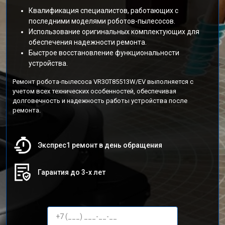
Квалификация специалистов, работающих с
последними моделями роботов-пылесосов.
Использование оригинальных комплектующих для
обеспечения надежности ремонта.
Быстрое восстановление функциональности
устройства.
Ремонт робота-пылесоса VR30T85513W/EV выполняется с
учетом всех технических особенностей, обеспечивая
долговечность и надежность работы устройства после
ремонта.
Экспрес1 ремонт в день обращения
Гарантия до 3-х лет