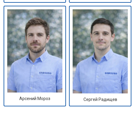
Арсений Мороз
Сергей Радищев