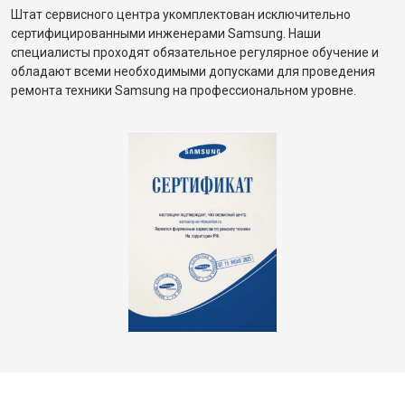
Штат сервисного центра укомплектован исключительно
сертифицированными инженерами Samsung. Наши
специалисты проходят обязательное регулярное обучение и
обладают всеми необходимыми допусками для проведения
ремонта техники Samsung на профессиональном уровне.