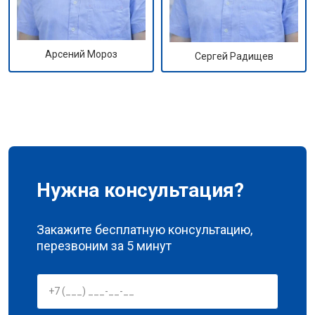
Арсений Мороз
Сергей Радищев
Нужна консультация?
Закажите бесплатную консультацию,
перезвоним за 5 минут