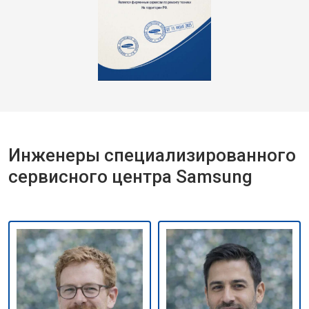
Инженеры специализированного
сервисного центра Samsung