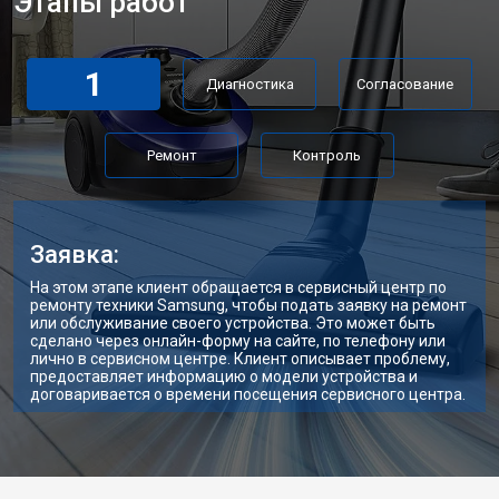
Этапы работ
1
Диагностика
Согласование
Ремонт
Контроль
Заявка:
На этом этапе клиент обращается в сервисный центр по
ремонту техники Samsung, чтобы подать заявку на ремонт
или обслуживание своего устройства. Это может быть
сделано через онлайн-форму на сайте, по телефону или
лично в сервисном центре. Клиент описывает проблему,
предоставляет информацию о модели устройства и
договаривается о времени посещения сервисного центра.