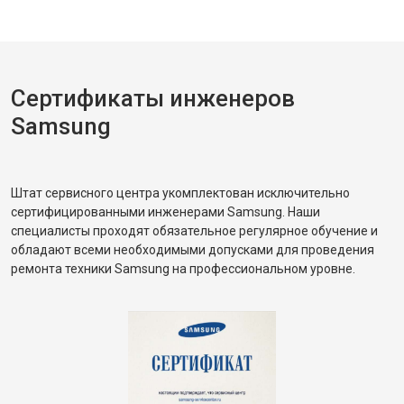
Сертификаты инженеров
Samsung
Штат сервисного центра укомплектован исключительно
сертифицированными инженерами Samsung. Наши
специалисты проходят обязательное регулярное обучение и
обладают всеми необходимыми допусками для проведения
ремонта техники Samsung на профессиональном уровне.