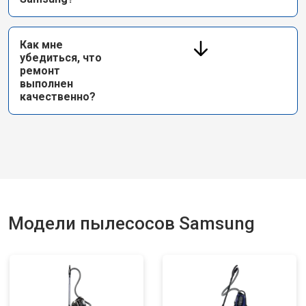
Как мне
убедиться, что
ремонт
выполнен
качественно?
Модели пылесосов Samsung