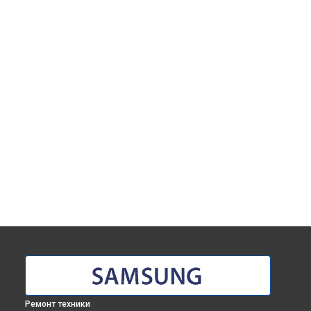
Ремонт техники