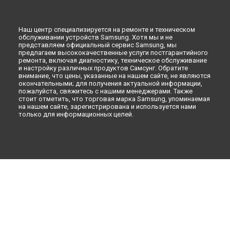
VR очки
Наш центр специализируется на ремонте и техническом
обслуживании устройств Samsung. Хотя мы и не
представляем официальный сервис Samsung, мы
предлагаем высококачественные услуги постгарантийного
ремонта, включая диагностику, техническое обслуживание
и настройку различных продуктов Самсунг. Обратите
внимание, что цены, указанные на нашем сайте, не являются
окончательными; для получения актуальной информации,
пожалуйста, свяжитесь с нашими менеджерами. Также
стоит отметить, что торговая марка Samsung, упоминаемая
на нашем сайте, зарегистрирована и используется нами
только для информационных целей.