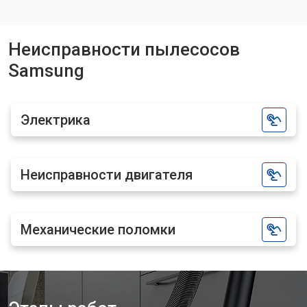
Неисправности пылесосов
Samsung
Электрика
Неисправности двигателя
Механические поломки