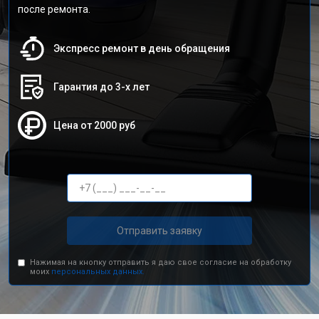
после ремонта.
Экспресс ремонт в день обращения
Гарантия до 3-х лет
Цена от 2000 руб
Отправить заявку
Нажимая на кнопку отправить я даю свое согласие на обработку
моих
персональных данных.