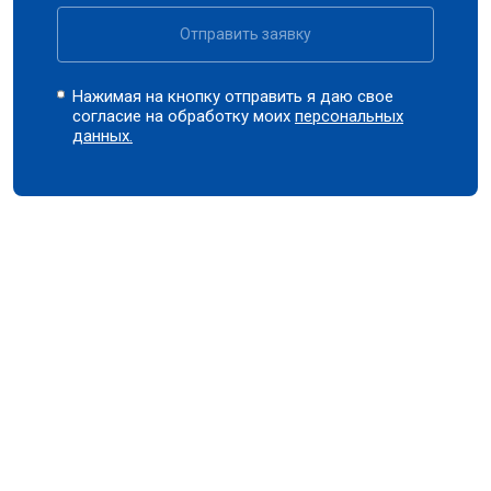
Отправить заявку
Нажимая на кнопку отправить я даю свое
согласие на обработку моих
персональных
данных.