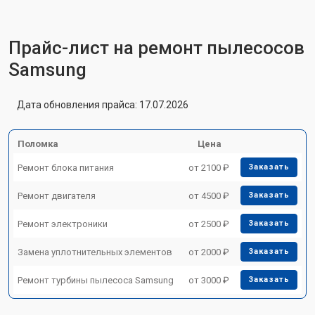
Прайс-лист на ремонт пылесосов
Samsung
Дата обновления прайса: 17.07.2026
Поломка
Цена
Ремонт блока питания
от 2100 ₽
Заказать
Ремонт двигателя
от 4500 ₽
Заказать
Ремонт электроники
от 2500 ₽
Заказать
Замена уплотнительных элементов
от 2000 ₽
Заказать
Ремонт турбины пылесоса Samsung
от 3000 ₽
Заказать