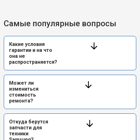
Самые популярные вопросы
Какие условия
гарантии и на что
она не
распространяется?
Может ли
измениться
стоимость
ремонта?
Откуда берутся
запчасти для
техники
Samsung?