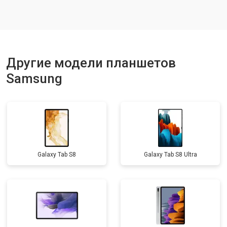
Замена кнопок
от 1750 ₽
Заказать
Другие модели планшетов
Samsung
Galaxy Tab S8
Galaxy Tab S8 Ultra