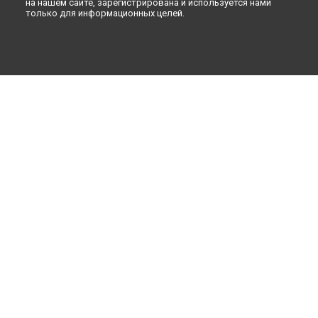
на нашем сайте, зарегистрирована и используется нами
только для информационных целей.