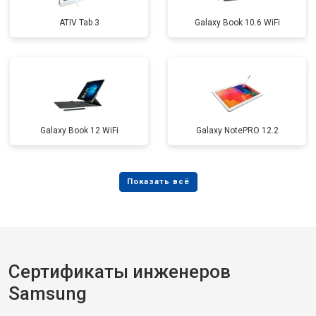
ATIV Tab 3
Galaxy Book 10.6 WiFi
Galaxy Book 12 WiFi
Galaxy NotePRO 12.2
Сертификаты инженеров
Samsung