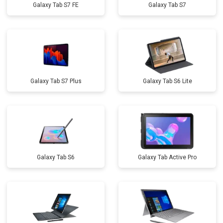
Galaxy Tab S7 FE
Galaxy Tab S7
Galaxy Tab S7 Plus
Galaxy Tab S6 Lite
Galaxy Tab S6
Galaxy Tab Active Pro