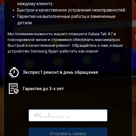
каждому клиенту.
Быстрое и качественное устранение неисправностей.
Гарантия на выполненные работы и замененные
детали.
Мы понимаем важность вашего планшета Galaxy Tab A7 в
повседневной жизни и стремимся обеспечить максимально
быстрый и качественный ремонт. Обращайтесь к нам, и ваше
устройство Samsung будет работать как новое!
Экспрес1 ремонт в день обращения
Гарантия до 3-х лет
Отправить заявку