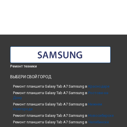
Ремонт техники
ВЫБЕРИ СВОЙ ГОРОД
Ремонт планшета Galaxy Tab A7 Samsung в
Краснодаре
Ремонт планшета Galaxy Tab A7 Samsung в
Ростове-на-
Дону
Ремонт планшета Galaxy Tab A7 Samsung в
Нижнем
Новгороде
Ремонт планшета Galaxy Tab A7 Samsung в
Новосибирске
Ремонт планшета Galaxy Tab A7 Samsung в
Челябинске