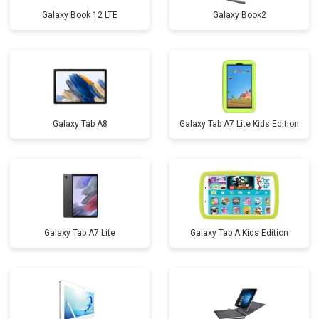
Galaxy Book 12 LTE
Galaxy Book2
Galaxy Tab A8
Galaxy Tab A7 Lite Kids Edition
Galaxy Tab A7 Lite
Galaxy Tab A Kids Edition