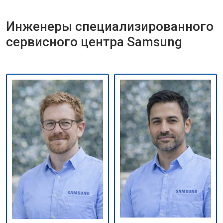
Инженеры специализированного
сервисного центра Samsung