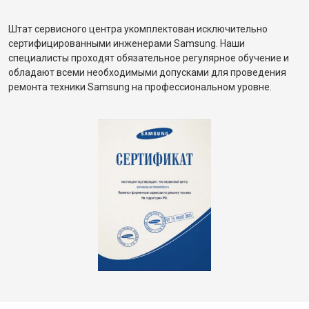
Штат сервисного центра укомплектован исключительно
сертифицированными инженерами Samsung. Наши
специалисты проходят обязательное регулярное обучение и
обладают всеми необходимыми допусками для проведения
ремонта техники Samsung на профессиональном уровне.