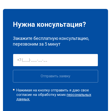
Нужна консультация?
Закажите бесплатную консультацию,
перезвоним за 5 минут
Отправить заявку
Нажимая на кнопку отправить я даю свое
согласие на обработку моих
персональных
данных.