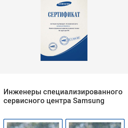
Инженеры специализированного
сервисного центра Samsung