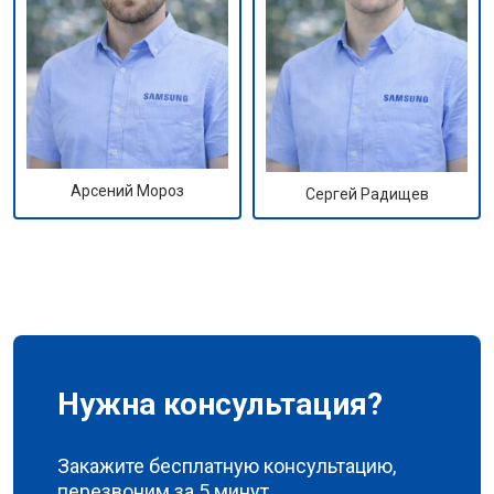
Арсений Мороз
Сергей Радищев
Нужна консультация?
Закажите бесплатную консультацию,
перезвоним за 5 минут