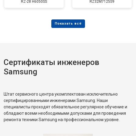
RZ-28 H6050SS
RZ32M7125S9
Сертификаты инженеров
Samsung
Штат сервисного центра укомплектован исключительно
сертифицированными инженерами Samsung. Наши
специалисты проходят обязательное регулярное обучение и
обладают всеми необходимыми допусками для проведения
ремонта техники Samsung на профессиональном уровне.