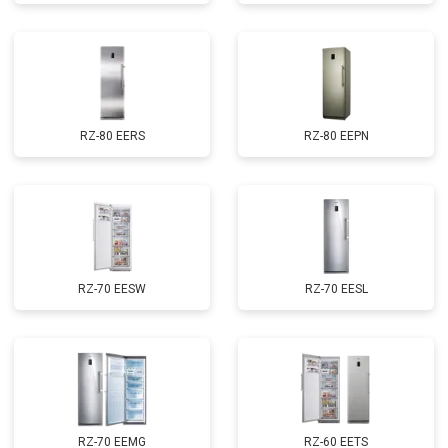
RZ-80 EERS
RZ-80 EEPN
RZ-70 EESW
RZ-70 EESL
RZ-70 EEMG
RZ-60 EETS