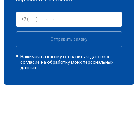
Отправить заявку
Нажимая на кнопку отправить я даю свое
согласие на обработку моих
персональных
данных.