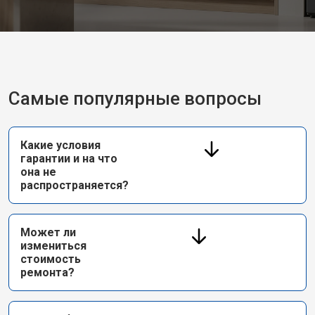
Самые популярные вопросы
Какие условия
гарантии и на что
она не
распространяется?
Может ли
измениться
стоимость
ремонта?