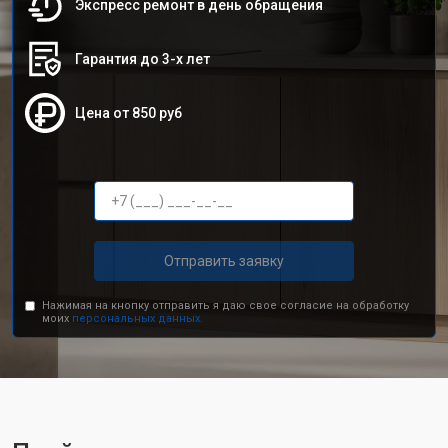
Экспресс ремонт в день обращения
Гарантия до 3-х лет
Цена от 850 руб
Отправить заявку
Нажимая на кнопку отправить я даю свое согласие на обработку
моих
персональных данных.