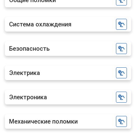
Общие поломки
Система охлаждения
Безопасность
Электрика
Электроника
Механические поломки