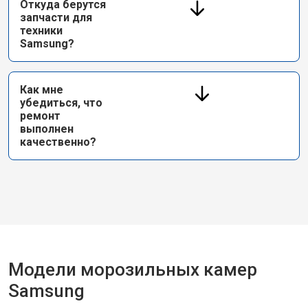
Откуда берутся
запчасти для
техники
Samsung?
Как мне
убедиться, что
ремонт
выполнен
качественно?
Модели морозильных камер
Samsung