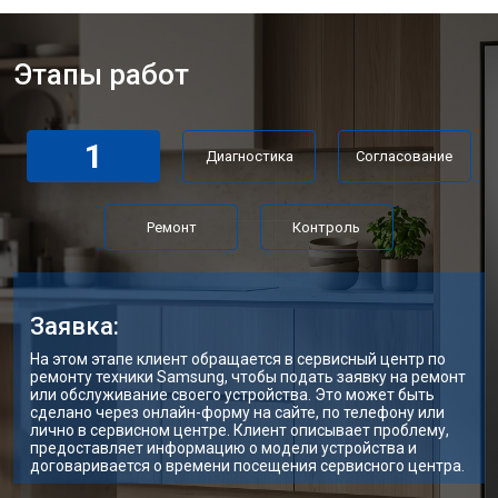
Этапы работ
1
Диагностика
Согласование
Ремонт
Контроль
Заявка:
На этом этапе клиент обращается в сервисный центр по
ремонту техники Samsung, чтобы подать заявку на ремонт
или обслуживание своего устройства. Это может быть
сделано через онлайн-форму на сайте, по телефону или
лично в сервисном центре. Клиент описывает проблему,
предоставляет информацию о модели устройства и
договаривается о времени посещения сервисного центра.