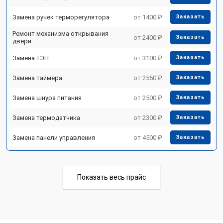
Замена ручек терморегулятора
от 1400 ₽
Заказать
Ремонт механизма открывания
от 2400 ₽
Заказать
двери
Замена ТЭН
от 3100 ₽
Заказать
Замена таймера
от 2550 ₽
Заказать
Замена шнура питания
от 2500 ₽
Заказать
Замена термодатчика
от 2300 ₽
Заказать
Замена панели управления
от 4500 ₽
Заказать
Показать весь прайс