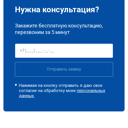
Нужна консультация?
Закажите бесплатную консультацию,
перезвоним за 5 минут
Отправить заявку
Нажимая на кнопку отправить я даю свое
согласие на обработку моих
персональных
данных.