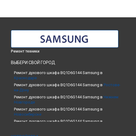
Ремонт техники
ВЫБЕРИ СВОЙ ГОРОД
Ремонт духового шкафа BQ1D6G144 Samsung в
Краснодаре
Ремонт духового шкафа BQ1D6G144 Samsung в
Ростове-
на-Дону
Ремонт духового шкафа BQ1D6G144 Samsung в
Нижнем
Новгороде
Ремонт духового шкафа BQ1D6G144 Samsung в
Новосибирске
Ремонт духового шкафа BQ1D6G144 Samsung в
Челябинске
Ремонт духового шкафа BQ1D6G144 Samsung в