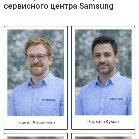
сервисного центра Samsung
Раджеш Кумар
Тариел Антипенко