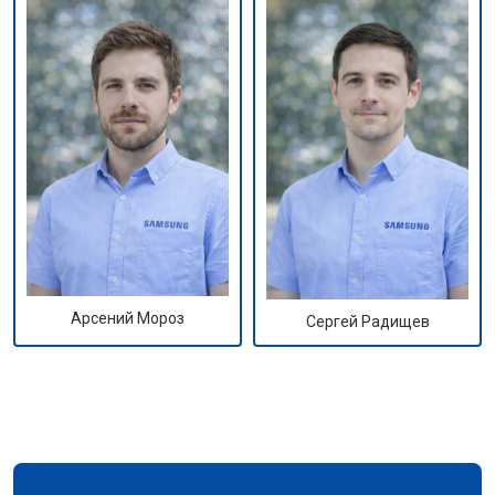
Арсений Мороз
Сергей Радищев