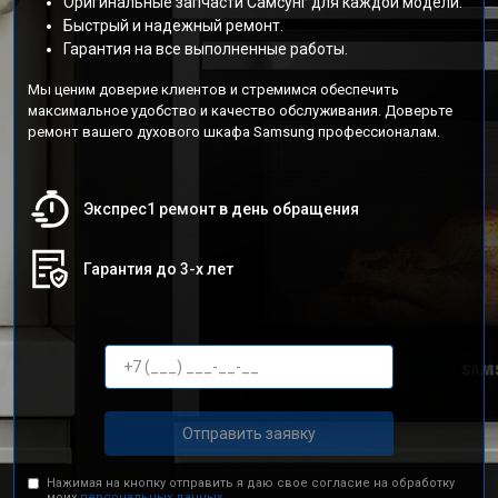
Оригинальные запчасти Самсунг для каждой модели.
Быстрый и надежный ремонт.
Гарантия на все выполненные работы.
Мы ценим доверие клиентов и стремимся обеспечить
максимальное удобство и качество обслуживания. Доверьте
ремонт вашего духового шкафа Samsung профессионалам.
Экспрес1 ремонт в день обращения
Гарантия до 3-х лет
Отправить заявку
Нажимая на кнопку отправить я даю свое согласие на обработку
моих
персональных данных.