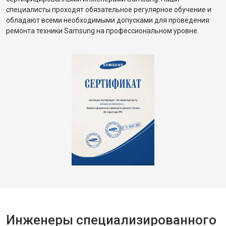
специалисты проходят обязательное регулярное обучение и
обладают всеми необходимыми допусками для проведения
ремонта техники Samsung на профессиональном уровне.
Инженеры специализированного